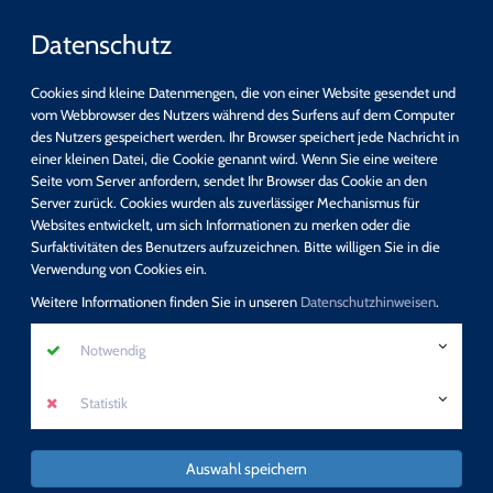
Datenschutz
Cookies sind kleine Datenmengen, die von einer Website gesendet und
vom Webbrowser des Nutzers während des Surfens auf dem Computer
des Nutzers gespeichert werden. Ihr Browser speichert jede Nachricht in
einer kleinen Datei, die Cookie genannt wird. Wenn Sie eine weitere
Seite vom Server anfordern, sendet Ihr Browser das Cookie an den
Server zurück. Cookies wurden als zuverlässiger Mechanismus für
Websites entwickelt, um sich Informationen zu merken oder die
Surfaktivitäten des Benutzers aufzuzeichnen. Bitte willigen Sie in die
Verwendung von Cookies ein.
Weitere Informationen finden Sie in unseren
Datenschutzhinweisen
.
Notwendig
Statistik
Auswahl speichern