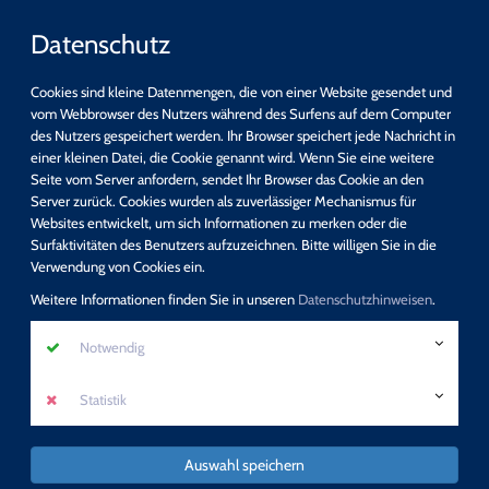
Datenschutz
Cookies sind kleine Datenmengen, die von einer Website gesendet und
vom Webbrowser des Nutzers während des Surfens auf dem Computer
des Nutzers gespeichert werden. Ihr Browser speichert jede Nachricht in
einer kleinen Datei, die Cookie genannt wird. Wenn Sie eine weitere
Seite vom Server anfordern, sendet Ihr Browser das Cookie an den
Server zurück. Cookies wurden als zuverlässiger Mechanismus für
Websites entwickelt, um sich Informationen zu merken oder die
Surfaktivitäten des Benutzers aufzuzeichnen. Bitte willigen Sie in die
Verwendung von Cookies ein.
Weitere Informationen finden Sie in unseren
Datenschutzhinweisen
.
Notwendig
Statistik
Auswahl speichern