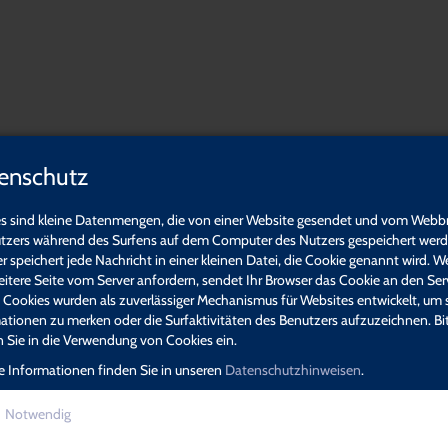
enschutz
s sind kleine Datenmengen, die von einer Website gesendet und vom Webb
tzers während des Surfens auf dem Computer des Nutzers gespeichert werde
r speichert jede Nachricht in einer kleinen Datei, die Cookie genannt wird. W
eitere Seite vom Server anfordern, sendet Ihr Browser das Cookie an den Ser
. Cookies wurden als zuverlässiger Mechanismus für Websites entwickelt, um 
ationen zu merken oder die Surfaktivitäten des Benutzers aufzuzeichnen. Bi
en Sie in die Verwendung von Cookies ein.
e Informationen finden Sie in unseren
Datenschutzhinweisen
.
Notwendig